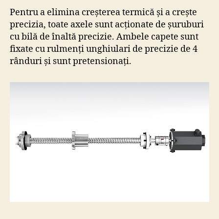
Pentru a elimina creșterea termică și a crește
precizia, toate axele sunt acționate de șuruburi
cu bilă de înaltă precizie. Ambele capete sunt
fixate cu rulmenți unghiulari de precizie de 4
rânduri și sunt pretensionați.