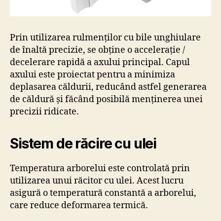
Prin utilizarea rulmenților cu bile unghiulare
de înaltă precizie, se obține o accelerație /
decelerare rapidă a axului principal. Capul
axului este proiectat pentru a minimiza
deplasarea căldurii, reducând astfel generarea
de căldură și făcând posibilă menținerea unei
precizii ridicate.
Sistem de răcire cu ulei
Temperatura arborelui este controlată prin
utilizarea unui răcitor cu ulei. Acest lucru
asigură o temperatură constantă a arborelui,
care reduce deformarea termică.