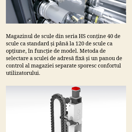
Magazinul de scule din seria HS conține 40 de
scule ca standard și până la 120 de scule ca
opțiune, în funcție de model. Metoda de
selectare a sculei de adresă fixă și un panou de
control al magaziei separate sporesc confortul
utilizatorului.