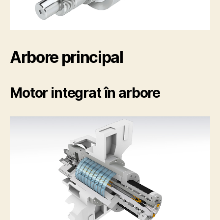
Arbore principal
Motor integrat în arbore