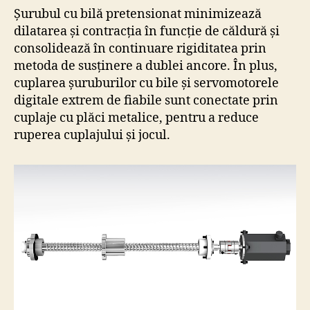
Șurubul cu bilă pretensionat minimizează
dilatarea și contracția în funcție de căldură și
consolidează în continuare rigiditatea prin
metoda de susținere a dublei ancore. În plus,
cuplarea șuruburilor cu bile și servomotorele
digitale extrem de fiabile sunt conectate prin
cuplaje cu plăci metalice, pentru a reduce
ruperea cuplajului și jocul.