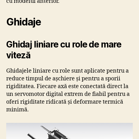
cu modelul anterior.
Ghidaje
Ghidaj liniare cu role de mare
viteză
Ghidajele liniare cu role sunt aplicate pentru a
reduce timpul de așchiere și pentru a sporii
rigiditatea. Fiecare axă este conectată direct la
un servomotor digital extrem de fiabil pentru a
oferi rigiditate ridicată și deformare termică
minimă.