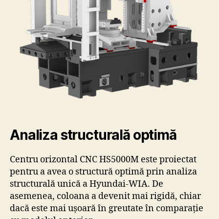
Analiza structurală optimă
Centru orizontal CNC HS5000M este proiectat
pentru a avea o structură optimă prin analiza
structurală unică a Hyundai-WIA. De
asemenea, coloana a devenit mai rigidă, chiar
dacă este mai ușoară în greutate în comparație