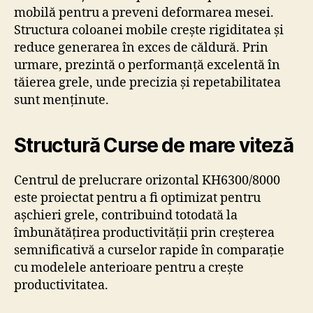
mobilă pentru a preveni deformarea mesei.
Structura coloanei mobile crește rigiditatea și
reduce generarea în exces de căldură. Prin
urmare, prezintă o performanță excelentă în
tăierea grele, unde precizia și repetabilitatea
sunt menținute.
Structură Curse de mare viteză
Centrul de prelucrare orizontal KH6300/8000
este proiectat pentru a fi optimizat pentru
așchieri grele, contribuind totodată la
îmbunătățirea productivității prin creșterea
semnificativă a curselor rapide în comparație
cu modelele anterioare pentru a crește
productivitatea.