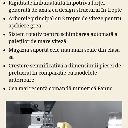
Rigiditate îmbunătățită împotriva forței
generată de axa z cu design structural în trepte
Arborele principal cu 2 trepte de viteze pentru
așchiere grea
Sistem rotativ pentru schimbarea automată a
paleților de mare viteză
Magazia suportă cele mai mari scule din clasa
sa
Creștere semnificativă a dimensiunii piesei de
prelucrat în comparație cu modelele
anterioare
Cea mai recentă comandă numerică Fanuc