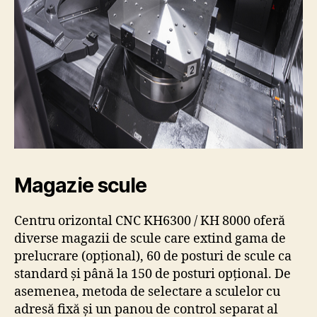
Magazie scule
Centru orizontal CNC KH6300 / KH 8000 oferă
diverse magazii de scule care extind gama de
prelucrare (opțional), 60 de posturi de scule ca
standard și până la 150 de posturi opțional. De
asemenea, metoda de selectare a sculelor cu
adresă fixă și un panou de control separat al