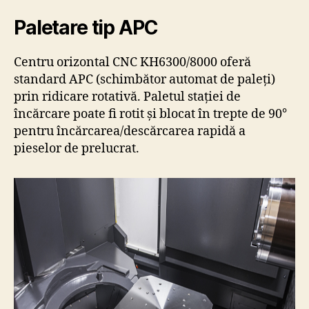
Paletare tip APC
Centru orizontal CNC KH6300/8000 oferă
standard APC (schimbător automat de paleți)
prin ridicare rotativă. Paletul stației de
încărcare poate fi rotit și blocat în trepte de 90°
pentru încărcarea/descărcarea rapidă a
pieselor de prelucrat.