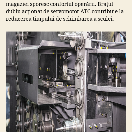
magaziei sporesc confortul operării. Brațul
dublu acționat de servomotor ATC contribuie la
reducerea timpului de schimbarea a sculei.