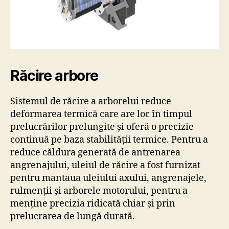
Răcire arbore
Sistemul de răcire a arborelui reduce
deformarea termică care are loc în timpul
prelucrărilor prelungite și oferă o precizie
continuă pe baza stabilității termice. Pentru a
reduce căldura generată de antrenarea
angrenajului, uleiul de răcire a fost furnizat
pentru mantaua uleiului axului, angrenajele,
rulmenții și arborele motorului, pentru a
menține precizia ridicată chiar și prin
prelucrarea de lungă durată.