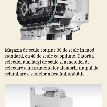
Magazia de scule conține 30 de scule în mod
standard, cu 40 de scule ca opțiune. Datorită
selecției mai largi de scule și a metodei de
selectare a instrumentelor aleatorii, timpul de
schimbare a sculelor a fost îmbunătățit.