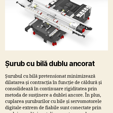
Șurub cu bilă dublu ancorat
Șurubul cu bilă pretensionat minimizează
dilatarea și contracția în funcție de căldură și
consolidează în continuare rigiditatea prin
metoda de susținere a dublei ancore. În plus,
cuplarea șuruburilor cu bile și servomotorele
digitale extrem de fiabile sunt conectate prin