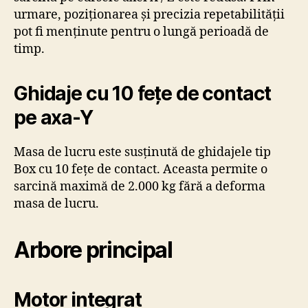
urmare, poziționarea și precizia repetabilității
pot fi menținute pentru o lungă perioadă de
timp.
Ghidaje cu 10 fețe de contact
pe axa-Y
Masa de lucru este susținută de ghidajele tip
Box cu 10 fețe de contact. Aceasta permite o
sarcină maximă de 2.000 kg fără a deforma
masa de lucru.
Arbore principal
Motor integrat