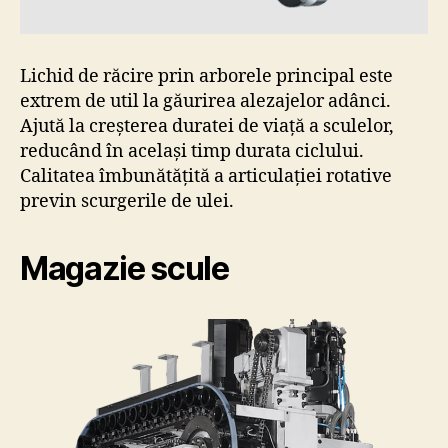
Lichid de răcire prin arborele principal este
extrem de util la găurirea alezajelor adânci.
Ajută la creșterea duratei de viață a sculelor,
reducând în același timp durata ciclului.
Calitatea îmbunătățită a articulației rotative
previn scurgerile de ulei.
Magazie scule