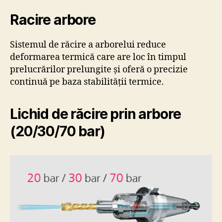
Racire arbore
Sistemul de răcire a arborelui reduce
deformarea termică care are loc în timpul
prelucrărilor prelungite și oferă o precizie
continuă pe baza stabilității termice.
Lichid de răcire prin arbore
(20/30/70 bar)