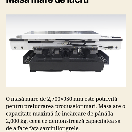
O masă mare de 2,700×950 mm este potrivită
pentru prelucrarea produselor mari. Masa are o
capacitate maximă de încărcare de până la
2,000 kg, ceea ce demonstrează capacitatea sa
de a face față sarcinilor grele.