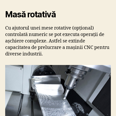
Masă rotativă
Cu ajutorul unei mese rotative (opțional)
controlată numeric se pot executa operații de
așchiere complexe. Astfel se extinde
capacitatea de prelucrare a mașinii CNC pentru
diverse industrii.