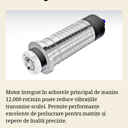
Motor integrat în arborele principal de maxim
12,000 rot/min poate reduce vibrațiile
transmise sculei. Permite performanțe
excelente de prelucrare pentru matrițe și
repere de înaltă precizie.